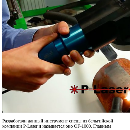
Разработали данный инструмент спецы из бельгийской
компании P-Laser и называется оно QF-1000. Главным