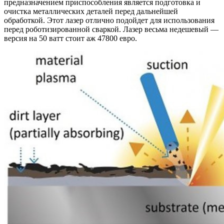
предназначением приспособления является подготовка и
очистка металлических деталей перед дальнейшей
обработкой. Этот лазер отлично подойдет для использования
перед роботизированной сваркой. Лазер весьма недешевый —
версия на 50 ватт стоит аж 47800 евро.