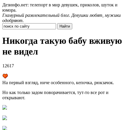
Дезинфо.нет: телепорт в мир девушек, приколов, шуток и
юмора.
Гламурный развлекательный блог. Девушки любят, мужики
одобряют.
Никогда такую бабу вживую
не видел
12617
На первый взгляд, ниче особенного, кепочка, рюкзачок.
Но как только задом поворачивается, тут-то все рот и
открывают.