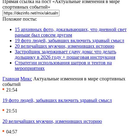
Прямая ссылка на пост «Актуальные изменения в мире
спортивных событий»
Похожие посты:
15 архивных фото, доказывающих, что дневной свет
раньше был совсем другим
19 фото людей, забывших включить здравый смысл
20 величайших мужчин, изменивших историю
Застройщик задерживает сдачу дома: что делать
дольщику в 2026 году + пошаговая инструкция
Стратегии использования шатров и тентов на
мероприятиях
Главная
Микс
Актуальные изменения в мире спортивных
событий
21:54
19 фото людей, забывших включить здравый смысл
21:51
20 величайших мужчин, изменивших историю
04:57