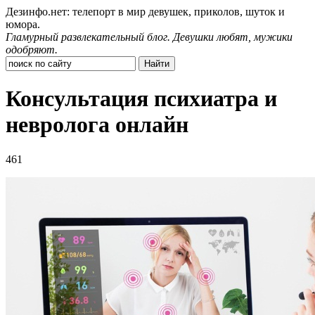
Дезинфо.нет: телепорт в мир девушек, приколов, шуток и
юмора.
Гламурный развлекательный блог. Девушки любят, мужики
одобряют.
Консультация психиатра и
невролога онлайн
461