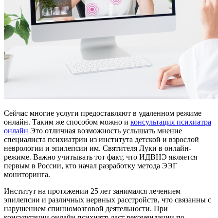
Сейчас многие услуги предоставляют в удаленном режиме
онлайн. Таким же способом можно и
консультация психиатра
онлайн
Это отличная возможность услышать мнение
специалиста психиатрии из института детской и взрослой
неврологии и эпилепсии им. Святителя Луки в онлайн-
режиме. Важно учитывать тот факт, что ИДВНЭ является
первым в России, кто начал разработку метода ЭЭГ
мониторинга.
Институт на протяжении 25 лет занимался лечением
эпилепсии и различных нервных расстройств, что связанны с
нарушением спинномозговой деятельности. При
консультации онлайн психиатр даст рекомендации по