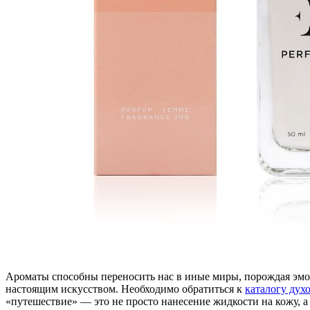
Ароматы способны переносить нас в иные миры, порождая эмо
настоящим искусством. Необходимо обратиться к
каталогу дух
«путешествие» — это не просто нанесение жидкости на кожу, 