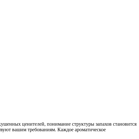
кушенных ценителей, понимание структуры запахов становится
ствуют вашим требованиям. Каждое ароматическое