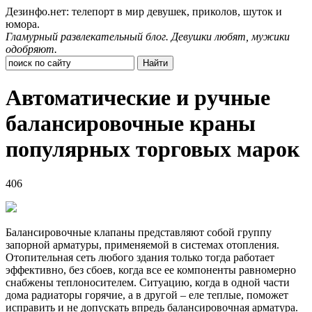
Дезинфо.нет: телепорт в мир девушек, приколов, шуток и
юмора.
Гламурный развлекательный блог. Девушки любят, мужики
одобряют.
Автоматические и ручные
балансировочные краны
популярных торговых марок
406
Балансировочные клапаны представляют собой группу
запорной арматуры, применяемой в системах отопления.
Отопительная сеть любого здания только тогда работает
эффективно, без сбоев, когда все ее компоненты равномерно
снабжены теплоносителем. Ситуацию, когда в одной части
дома радиаторы горячие, а в другой – еле теплые, поможет
исправить и не допускать впредь балансировочная арматура.