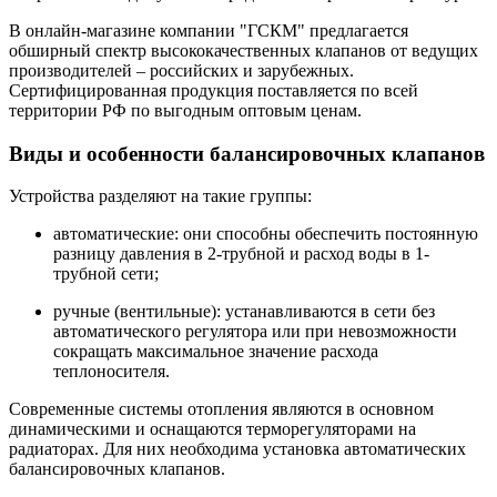
В онлайн-магазине компании "ГСКМ" предлагается
обширный спектр высококачественных клапанов от ведущих
производителей – российских и зарубежных.
Сертифицированная продукция поставляется по всей
территории РФ по выгодным оптовым ценам.
Виды и особенности балансировочных клапанов
Устройства разделяют на такие группы:
автоматические: они способны обеспечить постоянную
разницу давления в 2-трубной и расход воды в 1-
трубной сети;
ручные (вентильные): устанавливаются в сети без
автоматического регулятора или при невозможности
сокращать максимальное значение расхода
теплоносителя.
Современные системы отопления являются в основном
динамическими и оснащаются терморегуляторами на
радиаторах. Для них необходима установка автоматических
балансировочных клапанов.