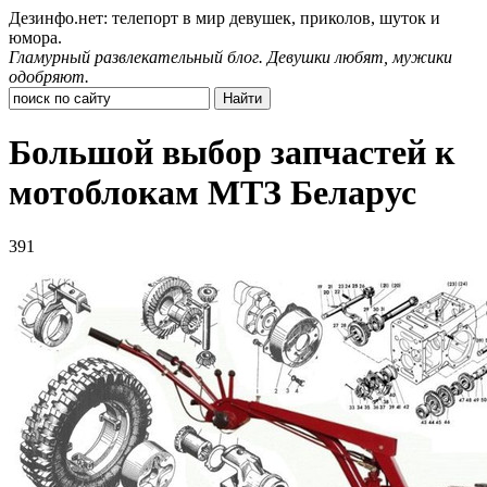
Дезинфо.нет: телепорт в мир девушек, приколов, шуток и
юмора.
Гламурный развлекательный блог. Девушки любят, мужики
одобряют.
Большой выбор запчастей к
мотоблокам МТЗ Беларус
391