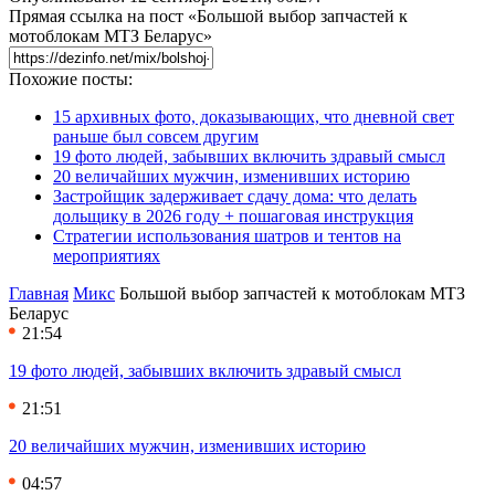
Прямая ссылка на пост «Большой выбор запчастей к
мотоблокам МТЗ Беларус»
Похожие посты:
15 архивных фото, доказывающих, что дневной свет
раньше был совсем другим
19 фото людей, забывших включить здравый смысл
20 величайших мужчин, изменивших историю
Застройщик задерживает сдачу дома: что делать
дольщику в 2026 году + пошаговая инструкция
Стратегии использования шатров и тентов на
мероприятиях
Главная
Микс
Большой выбор запчастей к мотоблокам МТЗ
Беларус
21:54
19 фото людей, забывших включить здравый смысл
21:51
20 величайших мужчин, изменивших историю
04:57