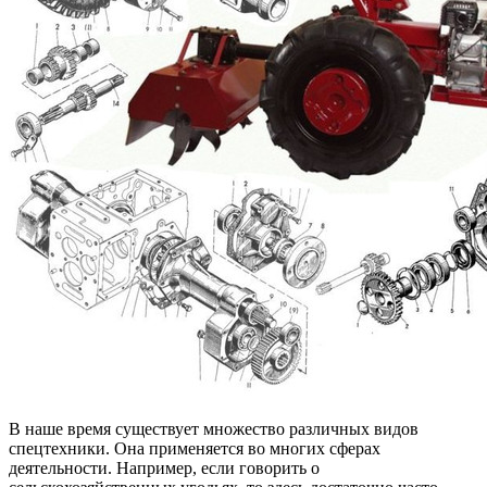
В наше время существует множество различных видов
спецтехники. Она применяется во многих сферах
деятельности. Например, если говорить о