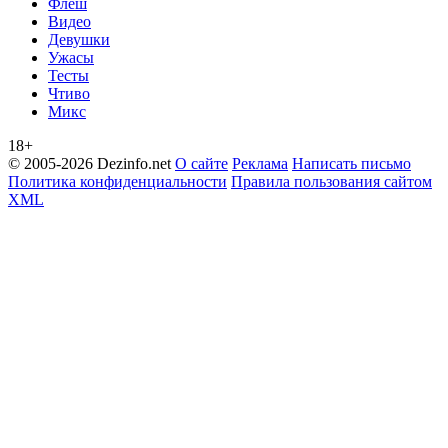
Флеш
Видео
Девушки
Ужасы
Тесты
Чтиво
Микс
18+
© 2005-2026 Dezinfo.net
О сайте
Реклама
Написать письмо
Политика конфиденциальности
Правила пользования сайтом
XML