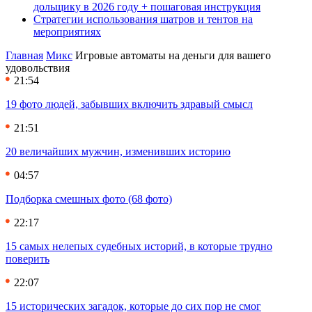
дольщику в 2026 году + пошаговая инструкция
Стратегии использования шатров и тентов на
мероприятиях
Главная
Микс
Игровые автоматы на деньги для вашего
удовольствия
21:54
19 фото людей, забывших включить здравый смысл
21:51
20 величайших мужчин, изменивших историю
04:57
Подборка смешных фото (68 фото)
22:17
15 самых нелепых судебных историй, в которые трудно
поверить
22:07
15 исторических загадок, которые до сих пор не смог