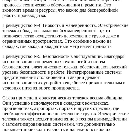
процессы технического обслуживания и ремонта. Это
экономит время и ресурсы, что важно для бесперебойной
работы производства.
Преимущество №4: Гибкость и маневренность. Электрические
тележки обладают выдающейся маневренностью, что
позволяет легко осуществлять перемещение грузов даже в
ограниченных пространствах. Это особенно важно на
складах, где каждый квадратный метр имеет ценность.
Преимущество №5: Безопасность в эксплуатации. Благодаря
использованию современных технологий и систем
безопасности, электрические тележки обеспечивают высокий
уровень безопасности в работе. Интегрированные системы
предотвращения столкновений и аварий делают
использование этих устройств еще более привлекательным в
условиях интенсивного производства.
Сфера применения электрических тележек весьма обширна.
Они успешно используются в складских комплексах,
производствах, аэропортах, портах и других отраслях, где
необходимо эффективное перемещение грузов. Электрические
тележки также находят применение в тесном взаимодействии
с автоматизированными системами, что дополнительно
повышает производительность и надежность рабочих