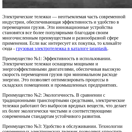
Электрические тележки — неотъемлемая часть современной
индустрии, обеспечивающая эффективность и удобство в
перемещении грузов. Эти инновационные устройства
становятся все более популярными благодаря своим
многочисленным преимуществам и разнообразной сфере
применения. Если вас интересует их покупка, то кликайте
сюда -
грузовая электротележка в каталоге tarantasik
.
Преимущество №1: Эффективность в использовании.
Электрические тележки оснащены мощными и
энергоэффективными двигателями, обеспечивая высокую
скорость перемещения грузов при минимальном расходе
энергии. Это позволяет оптимизировать процессы в
складских помещениях и промышленных предприятиях.
Преимущество №2: Экологичность. В сравнении с
традиционными транспортными средствами, электрические
тележки работают без выбросов вредных веществ, что делает
их более экологически чистыми и соответствующими
современным стандартам устойчивого развития.
Преимущество №3: Удобство в обслуживании. Технологии
современных электрических тележек позволяют упростить