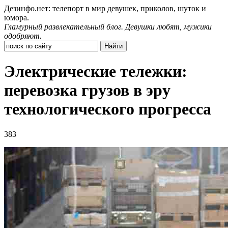
Дезинфо.нет: телепорт в мир девушек, приколов, шуток и
юмора.
Гламурный развлекательный блог. Девушки любят, мужики
одобряют.
Электрические тележки:
перевозка грузов в эру
технологического прогресса
383