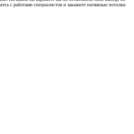
ьтесь с работами специалистов и закажите натяжные потолки