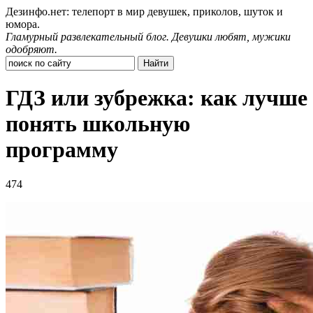
Дезинфо.нет: телепорт в мир девушек, приколов, шуток и
юмора.
Гламурный развлекательный блог. Девушки любят, мужики
одобряют.
ГДЗ или зубрежка: как лучше
понять школьную
программу
474