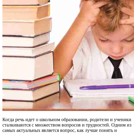
Когда речь идет о школьном образовании, родители и ученики
сталкиваются с множеством вопросов и трудностей. Одним из
самых актуальных является вопрос, как лучше понять и