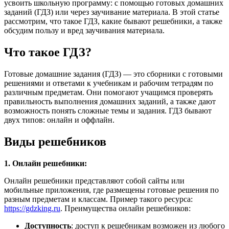
усвоить школьную программу: с помощью готовых домашних
заданий (ГДЗ) или через заучивание материала. В этой статье
рассмотрим, что такое ГДЗ, какие бывают решебники, а также
обсудим пользу и вред заучивания материала.
Что такое ГДЗ?
Готовые домашние задания (ГДЗ) — это сборники с готовыми
решениями и ответами к учебникам и рабочим тетрадям по
различным предметам. Они помогают учащимся проверять
правильность выполнения домашних заданий, а также дают
возможность понять сложные темы и задания. ГДЗ бывают
двух типов: онлайн и оффлайн.
Виды решебников
1. Онлайн решебники:
Онлайн решебники представляют собой сайты или
мобильные приложения, где размещены готовые решения по
разным предметам и классам. Пример такого ресурса:
https://gdzking.ru
. Преимущества онлайн решебников:
Доступность
: доступ к решебникам возможен из любого