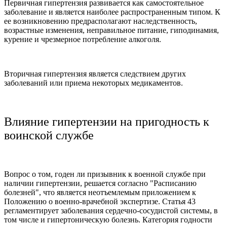
Первичная гипертензия развивается как самостоятельное
заболевание и является наиболее распространенным типом. К
ее возникновению предрасполагают наследственность,
возрастные изменения, неправильное питание, гиподинамия,
курение и чрезмерное потребление алкоголя.
Вторичная гипертензия является следствием других
заболеваний или приема некоторых медикаментов.
Влияние гипертензии на пригодность к
воинской службе
Вопрос о том, годен ли призывник к военной службе при
наличии гипертензии, решается согласно "Расписанию
болезней", что является неотъемлемым приложением к
Положению о военно-врачебной экспертизе. Статья 43
регламентирует заболевания сердечно-сосудистой системы, в
том числе и гипертоническую болезнь. Категория годности