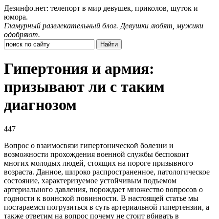
Дезинфо.нет: телепорт в мир девушек, приколов, шуток и
юмора.
Гламурный развлекательный блог. Девушки любят, мужики
одобряют.
Гипертония и армия:
призывают ли с таким
диагнозом
447
Вопрос о взаимосвязи гипертонической болезни и
возможности прохождения военной службы беспокоит
многих молодых людей, стоящих на пороге призывного
возраста. Данное, широко распространенное, патологическое
состояние, характеризуемое устойчивым подъемом
артериального давления, порождает множество вопросов о
годности к воинской повинности. В настоящей статье мы
постараемся погрузиться в суть артериальной гипертензии, а
также ответим на вопрос почему не стоит вбивать в