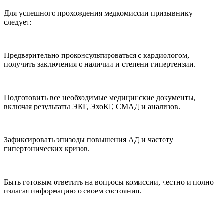
Для успешного прохождения медкомиссии призывнику
следует:
Предварительно проконсультироваться с кардиологом,
получить заключения о наличии и степени гипертензии.
Подготовить все необходимые медицинские документы,
включая результаты ЭКГ, ЭхоКГ, СМАД и анализов.
Зафиксировать эпизоды повышения АД и частоту
гипертонических кризов.
Быть готовым ответить на вопросы комиссии, честно и полно
излагая информацию о своем состоянии.