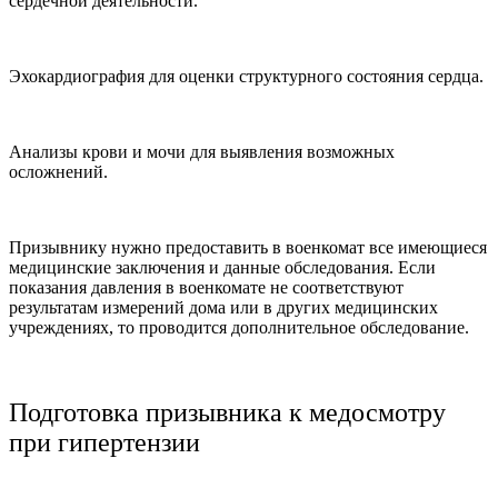
сердечной деятельности.
Эхокардиография для оценки структурного состояния сердца.
Анализы крови и мочи для выявления возможных
осложнений.
Призывнику нужно предоставить в военкомат все имеющиеся
медицинские заключения и данные обследования. Если
показания давления в военкомате не соответствуют
результатам измерений дома или в других медицинских
учреждениях, то проводится дополнительное обследование.
Подготовка призывника к медосмотру
при гипертензии