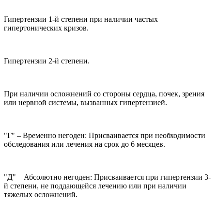
Гипертензии 1-й степени при наличии частых
гипертонических кризов.
Гипертензии 2-й степени.
При наличии осложнений со стороны сердца, почек, зрения
или нервной системы, вызванных гипертензией.
"Г" – Временно негоден: Присваивается при необходимости
обследования или лечения на срок до 6 месяцев.
"Д" – Абсолютно негоден: Присваивается при гипертензии 3-
й степени, не поддающейся лечению или при наличии
тяжелых осложнений.