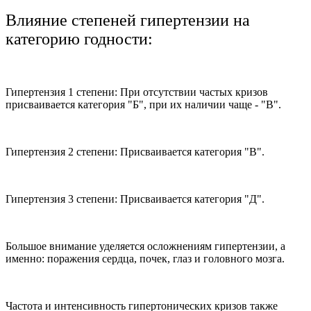
Влияние степеней гипертензии на
категорию годности:
Гипертензия 1 степени: При отсутствии частых кризов
присваивается категория "Б", при их наличии чаще - "В".
Гипертензия 2 степени: Присваивается категория "В".
Гипертензия 3 степени: Присваивается категория "Д".
Большое внимание уделяется осложнениям гипертензии, а
именно: поражения сердца, почек, глаз и головного мозга.
Частота и интенсивность гипертонических кризов также