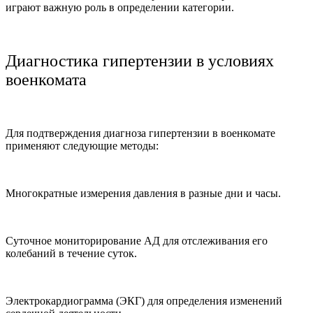
играют важную роль в определении категории.
Диагностика гипертензии в условиях
военкомата
Для подтверждения диагноза гипертензии в военкомате
применяют следующие методы:
Многократные измерения давления в разные дни и часы.
Суточное мониторирование АД для отслеживания его
колебаний в течение суток.
Электрокардиограмма (ЭКГ) для определения изменений