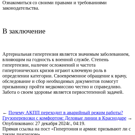
Ознакомиться со своими правами и требованиями
законодательства.
В заключение
Артериальная гипертензия является значимым заболеванием,
влияющим на годность к военной службе. Степень
гипертензии, наличие осложнений и частота
гипертонических кризов играют ключевую роль в
определении категории. Своевременное обращение к врачу,
обследование и сбор необходимых документов помогут
призывнику пройти медкомиссию честно и справедливо.
Забота о своем здоровье является первостепенной задачей.
←
Почему АКПП переходит в аварийный режим работы?
Грузоперевозки с комфортом: Деловые линии в Краснодаре
→
Опубликовано: 27 декабря 2024г., 04:19.
Прямая ссылка на пост «Гипертония и армия: призывают ли с
таким диагнозом»