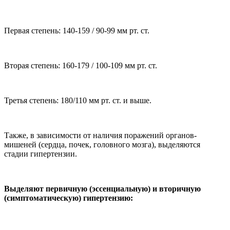
Первая степень: 140-159 / 90-99 мм рт. ст.
Вторая степень: 160-179 / 100-109 мм рт. ст.
Третья степень: 180/110 мм рт. ст. и выше.
Также, в зависимости от наличия поражений органов-
мишеней (сердца, почек, головного мозга), выделяются
стадии гипертензии.
Выделяют первичную (эссенциальную) и вторичную
(симптоматическую) гипертензию: