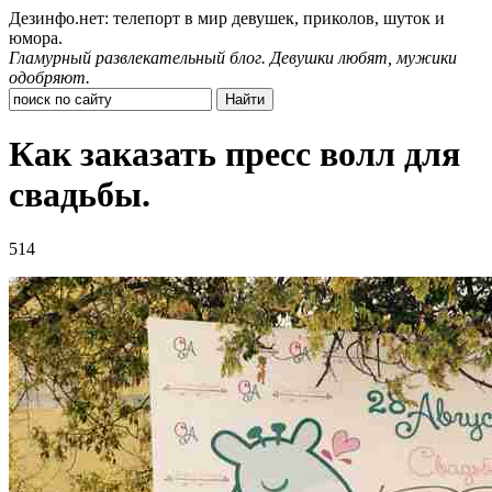
Дезинфо.нет: телепорт в мир девушек, приколов, шуток и
юмора.
Гламурный развлекательный блог. Девушки любят, мужики
одобряют.
Как заказать пресс волл для
свадьбы.
514