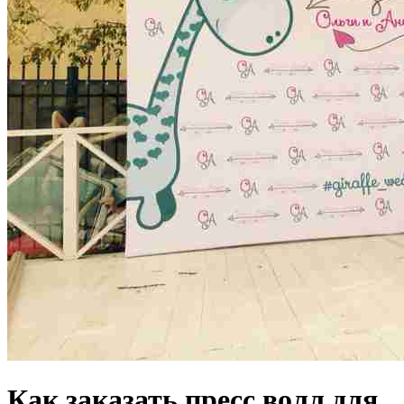
Как заказать пресс волл для