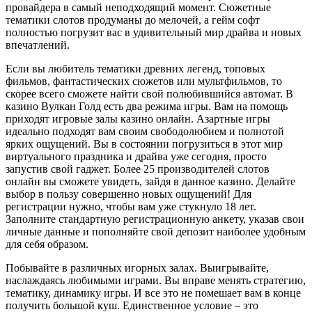
провайдера в самый неподходящий момент. Сюжетные
тематики слотов продуманы до мелочей, а гейм софт
полностью погрузит вас в удивительный мир драйва и новых
впечатлений.
Если вы любитель тематики древних легенд, топовых
фильмов, фантастических сюжетов или мультфильмов, то
скорее всего сможете найти свой полюбившийся автомат. В
казино Вулкан Голд есть два режима игры. Вам на помощь
приходят игровые залы казино онлайн. Азартные игры
идеально подходят вам своим свободолюбием и полнотой
ярких ощущений. Вы в состоянии погрузиться в этот мир
виртуального праздника и драйва уже сегодня, просто
запустив свой гаджет. Более 25 производителей слотов
онлайн вы сможете увидеть, зайдя в данное казино. Делайте
выбор в пользу совершенно новых ощущений! Для
регистрации нужно, чтобы вам уже стукнуло 18 лет.
Заполните стандартную регистрационную анкету, указав свои
личные данные и пополняйте свой депозит наиболее удобным
для себя образом.
Побывайте в различных игорных залах. Выигрывайте,
наслаждаясь любимыми играми. Вы вправе менять стратегию,
тематику, динамику игры. И все это не помешает вам в конце
получить большой куш. Единственное условие – это