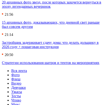
20 архивных фото звезд, после которых захочется вернуться в
эпоху легендарных вечеринок
21:56
15 архивных фото, доказывающих, что дневной свет раньше
был совсем другим
21:14
Застройщик задерживает сдачу дома: что делать дольщику в
2026 году + пошаговая инструкция
20:50
Стратегии использования шатров и тентов на мероприятиях
Вся лента
Фото
Флеш
Видео
Девушки
Ужасы
Тесты
Чтиво
Микс