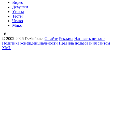
Видео
Девушки
Ужасы
Тесты
Чтиво
Микс
18+
© 2005-2026 Dezinfo.net
О сайте
Реклама
Написать письмо
Политика конфиденциальности
Правила пользования сайтом
XML