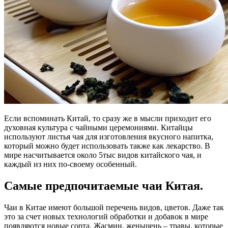
Если вспоминать Китай, то сразу же в мысли приходит его
духовная культура с чайными церемониями. Китайцы
используют листья чая для изготовления вкусного напитка,
который можно будет использовать также как лекарство. В
мире насчитывается около 5тыс видов китайского чая, и
каждый из них по-своему особенный.
Самые предпочитаемые чаи Китая.
Чаи в Китае имеют большой перечень видов, цветов. Даже так
это за счет новых технологий обработки и добавок в мире
появляются новые сорта. Жасмин, женьшень – травы, которые