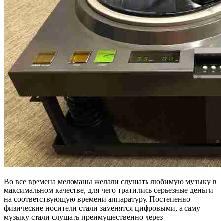
Во все времена меломаны желали слушать любимую музыку в
максимальном качестве, для чего тратились серьезные деньги
на соответствующую времени аппаратуру. Постепенно
физические носители стали заменятся цифровыми, а саму
музыку стали слушать преимущественно через