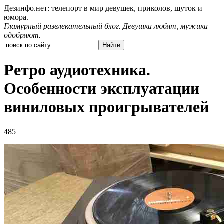
Дезинфо.нет: телепорт в мир девушек, приколов, шуток и
юмора.
Гламурный развлекательный блог. Девушки любят, мужики
одобряют.
Ретро аудиотехника.
Особенности эксплуатации
виниловых проигрывателей
485