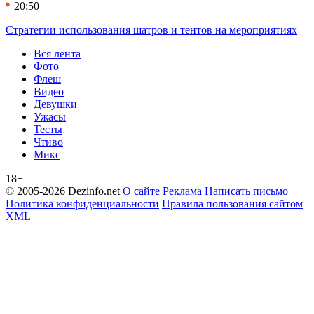
20:50
Стратегии использования шатров и тентов на мероприятиях
Вся лента
Фото
Флеш
Видео
Девушки
Ужасы
Тесты
Чтиво
Микс
18+
© 2005-2026 Dezinfo.net
О сайте
Реклама
Написать письмо
Политика конфиденциальности
Правила пользования сайтом
XML