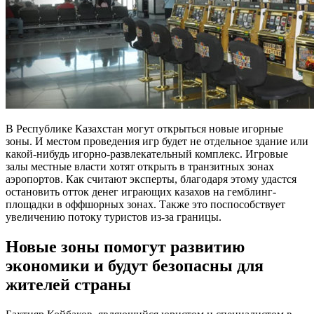
В Республике Казахстан могут открыться новые игорные
зоны. И местом проведения игр будет не отдельное здание или
какой-нибудь игорно-развлекательный комплекс. Игровые
залы местные власти хотят открыть в транзитных зонах
аэропортов. Как считают эксперты, благодаря этому удастся
остановить отток денег играющих казахов на гемблинг-
площадки в оффшорных зонах. Также это поспособствует
увеличению потоку туристов из-за границы.
Новые зоны помогут развитию
экономики и будут безопасны для
жителей страны