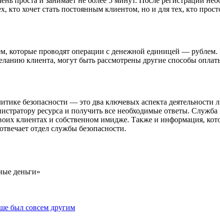
нь проста и занимает не более 5 минут. После регистрации нео
х, кто хочет стать постоянным клиентом, но и для тех, кто про
ем, которые проводят операции с денежной единицей — рублем.
желанию клиента, могут быть рассмотрены другие способы оплат
ике безопасности — это два ключевых аспекта деятельности лю
нистратору ресурса и получить все необходимые ответы. Служба
 своих клиентах и ​​собственном имидже. Также и информация, ко
 отвечает отдел службы безопасности.
ьные деньги»
ьше был совсем другим