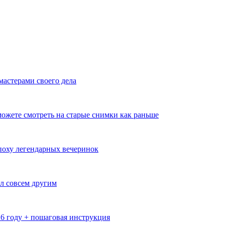
мастерами своего дела
ожете смотреть на старые снимки как раньше
эпоху легендарных вечеринок
л совсем другим
26 году + пошаговая инструкция