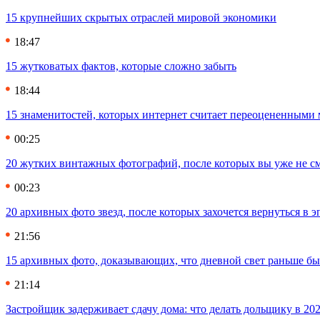
15 крупнейших скрытых отраслей мировой экономики
18:47
15 жутковатых фактов, которые сложно забыть
18:44
15 знаменитостей, которых интернет считает переоцененными 
00:25
20 жутких винтажных фотографий, после которых вы уже не см
00:23
20 архивных фото звезд, после которых захочется вернуться в 
21:56
15 архивных фото, доказывающих, что дневной свет раньше бы
21:14
Застройщик задерживает сдачу дома: что делать дольщику в 20