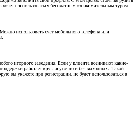
бходимо заполнить свой профиль. С этой целью стоит загрузить
сто хочет воспользоваться бесплатным ознакомительным туром
 Можно использовать счет мобильного телефона или
ы.
бого игорного заведения. Если у клиента возникают какие-
 поддержки работает круглосуточно и без выходных. Такой
торую вы укажете при регистрации, не будет использоваться в