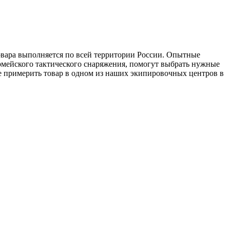
товара выполняется по всей территории России. Опытные
рмейского тактического снаряжения, помогут выбрать нужные
е примерить товар в одном из наших экипировочных центров в