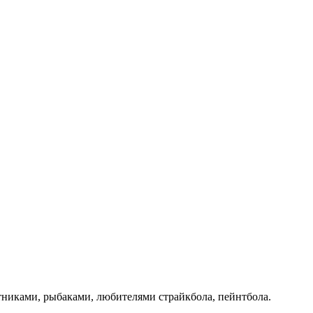
никами, рыбаками, любителями страйкбола, пейнтбола.