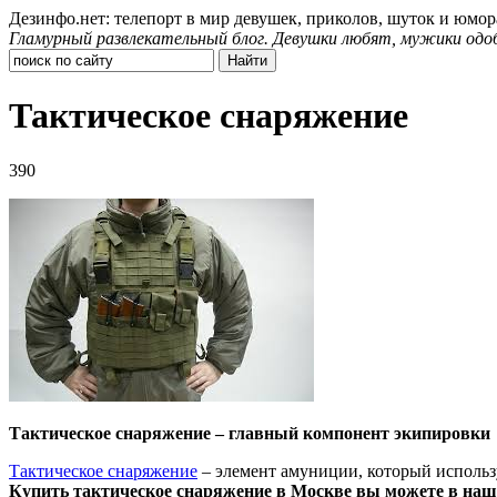
Дезинфо.нет: телепорт в мир девушек, приколов, шуток и юмор
Гламурный развлекательный блог. Девушки любят, мужики одо
Тактическое снаряжение
390
Тактическое снаряжение – главный компонент экипировки
Тактическое снаряжение
– элемент амуниции, который использ
Купить тактическое снаряжение в Москве вы можете в наш