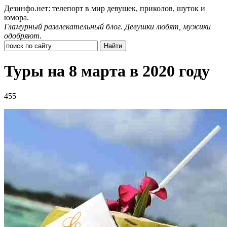
Дезинфо.нет: телепорт в мир девушек, приколов, шуток и
юмора.
Гламурный развлекательный блог. Девушки любят, мужики
одобряют.
Туры на 8 марта в 2020 году
455