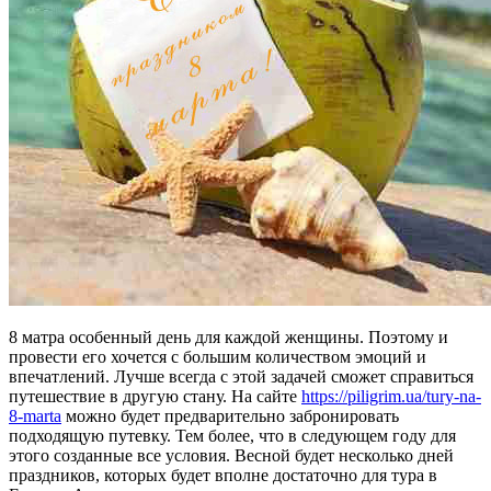
8 матра особенный день для каждой женщины. Поэтому и
провести его хочется с большим количеством эмоций и
впечатлений. Лучше всегда с этой задачей сможет справиться
путешествие в другую стану. На сайте
https://piligrim.ua/tury-na-
8-marta
можно будет предварительно забронировать
подходящую путевку. Тем более, что в следующем году для
этого созданные все условия. Весной будет несколько дней
праздников, которых будет вполне достаточно для тура в