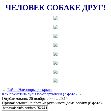
ЧЕЛОВЕК СОБАКЕ ДРУГ!
←
Тайна Элеоноры раскрыта
Как почистить зубы по-спартански (7 фото)
→
Опубликовано: 26 ноября 2009г., 20:15.
Прямая ссылка на пост «Круто иметь дома собаку (8 фото)»